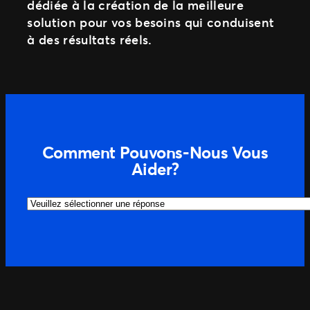
dédiée à la création de la meilleure
Nexus
solution pour vos besoins qui conduisent
à des résultats réels.
SEGMENTS
Clubs
Attractions
Comment Pouvons-Nous Vous
Aider?