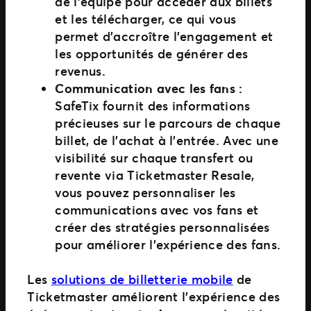
de l’équipe pour accéder aux billets
et les télécharger, ce qui vous
permet d’accroître l’engagement et
les opportunités de générer des
revenus.
Communication avec les fans :
SafeTix fournit des informations
précieuses sur le parcours de chaque
billet, de l’achat à l’entrée. Avec une
visibilité sur chaque transfert ou
revente via Ticketmaster Resale,
vous pouvez personnaliser les
communications avec vos fans et
créer des stratégies personnalisées
pour améliorer l’expérience des fans.
Les
solutions de billetterie mobile
de
Ticketmaster améliorent l’expérience des