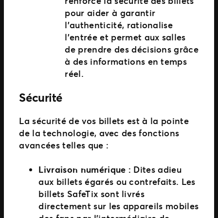
renforce la sécurité des billets
pour aider à garantir
l’authenticité, rationalise
l’entrée et permet aux salles
de prendre des décisions grâce
à des informations en temps
réel.
Sécurité
La sécurité de vos billets est à la pointe
de la technologie, avec des fonctions
avancées telles que :
Livraison numérique :
Dites adieu
aux billets égarés ou contrefaits. Les
billets SafeTix sont livrés
directement sur les appareils mobiles
des fans par l’intermédiaire de