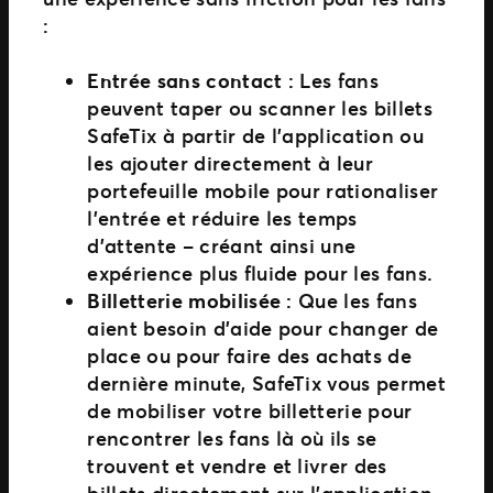
:
Entrée sans contact :
Les fans
peuvent taper ou scanner les billets
SafeTix à partir de l’application ou
les ajouter directement à leur
portefeuille mobile pour rationaliser
l’entrée et réduire les temps
d’attente – créant ainsi une
expérience plus fluide pour les fans.
Billetterie mobilisée :
Que les fans
aient besoin d’aide pour changer de
place ou pour faire des achats de
dernière minute, SafeTix vous permet
de mobiliser votre billetterie pour
rencontrer les fans là où ils se
trouvent et vendre et livrer des