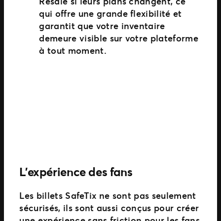
Resale si leurs plans changent, ce
qui offre une grande flexibilité et
garantit que votre inventaire
demeure visible sur votre plateforme
à tout moment.
L’expérience des fans
Les billets SafeTix ne sont pas seulement
sécurisés, ils sont aussi conçus pour créer
une expérience sans friction pour les fans