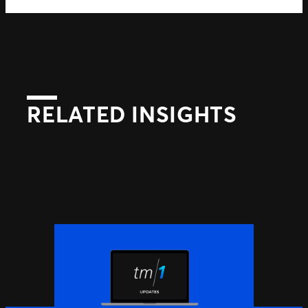
RELATED INSIGHTS