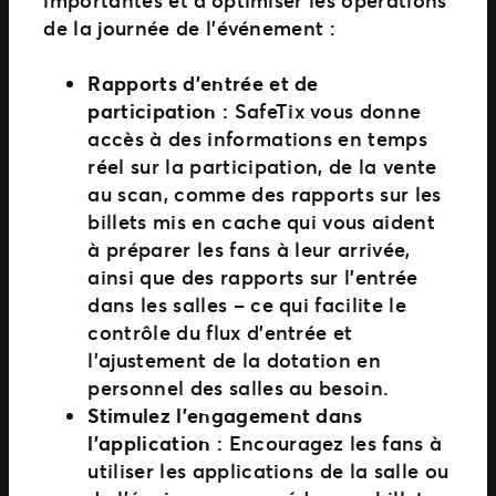
importantes et d’optimiser les opérations
de la journée de l’événement :
Rapports d’entrée et de
participation :
SafeTix vous donne
accès à des informations en temps
réel sur la participation, de la vente
au scan, comme des rapports sur les
billets mis en cache qui vous aident
à préparer les fans à leur arrivée,
ainsi que des rapports sur l’entrée
dans les salles – ce qui facilite le
contrôle du flux d’entrée et
l’ajustement de la dotation en
personnel des salles au besoin.
Stimulez l’engagement dans
l’application :
Encouragez les fans à
utiliser les applications de la salle ou