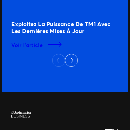
Exploitez La Puissance De TM1 Avec
Les Dernières Mises À Jour
Voir l’article
Suivant
Précédent