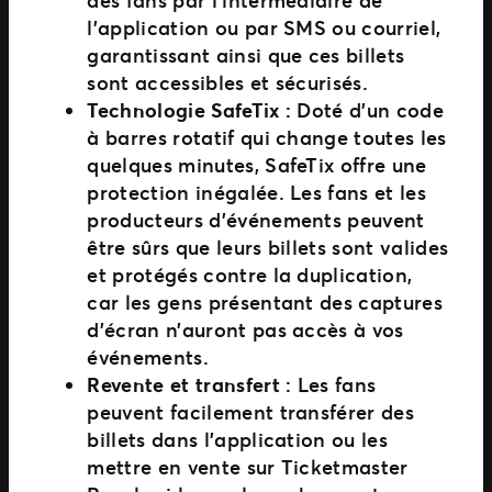
l’application ou par SMS ou courriel,
garantissant ainsi que ces billets
sont accessibles et sécurisés.
Technologie SafeTix :
Doté d’un code
à barres rotatif qui change toutes les
quelques minutes, SafeTix offre une
protection inégalée. Les fans et les
producteurs d’événements peuvent
être sûrs que leurs billets sont valides
et protégés contre la duplication,
car les gens présentant des captures
d’écran n’auront pas accès à vos
événements.
Revente et transfert :
Les fans
peuvent facilement transférer des
billets dans l’application ou les
mettre en vente sur Ticketmaster