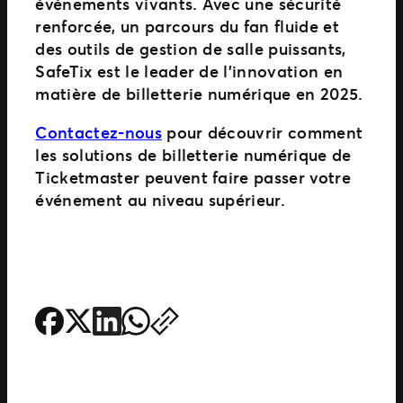
événements vivants. Avec une sécurité
renforcée, un parcours du fan fluide et
des outils de gestion de salle puissants,
SafeTix est le leader de l’innovation en
matière de billetterie numérique en 2025.
Contactez-nous
pour découvrir comment
les solutions de billetterie numérique de
Ticketmaster peuvent faire passer votre
événement au niveau supérieur.