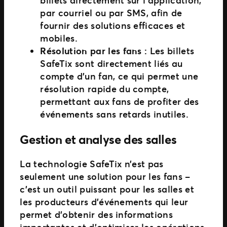
billets directement sur l’application,
par courriel ou par SMS, afin de
fournir des solutions efficaces et
mobiles.
Résolution par les fans :
Les billets
SafeTix sont directement liés au
compte d’un fan, ce qui permet une
résolution rapide du compte,
permettant aux fans de profiter des
événements sans retards inutiles.
Gestion et analyse des salles
La technologie SafeTix n’est pas
seulement une solution pour les fans –
c’est un outil puissant pour les salles et
les producteurs d’événements qui leur
permet d’obtenir des informations