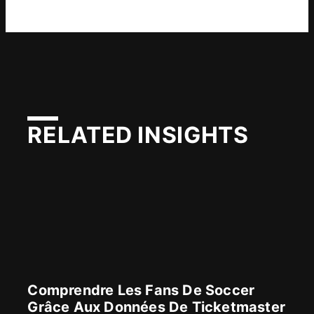
RELATED INSIGHTS
Comprendre Les Fans De Soccer
Grâce Aux Données De Ticketmaster