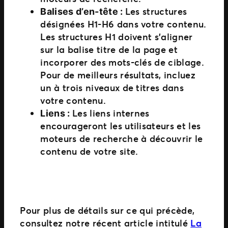
Les structures
Balises d’en-tête :
désignées H1-H6 dans votre contenu.
Les structures H1 doivent s’aligner
sur la balise titre de la page et
incorporer des mots-clés de ciblage.
Pour de meilleurs résultats, incluez
un à trois niveaux de titres dans
votre contenu.
Les liens internes
Liens :
encourageront les utilisateurs et les
moteurs de recherche à découvrir le
contenu de votre site.
Pour plus de détails sur ce qui précède,
consultez notre récent article intitulé
La