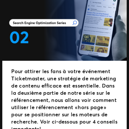
Nexus
SEGMENTS
Clubs
Attractions
Pour attirer les fans à votre événement
Ticketmaster, une stratégie de marketing
de contenu efficace est essentielle. Dans
la deuxième partie de notre série sur le
référencement, nous allons voir comment
utiliser le référencement « hors page »
pour se positionner sur les moteurs de
recherche. Voir ci-dessous pour 4 conseils
importants!