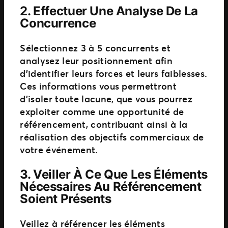
2.
Effectuer Une Analyse De La
Concurrence
Sélectionnez 3 à 5 concurrents et
analysez leur positionnement afin
d’identifier leurs forces et leurs faiblesses.
Ces informations vous permettront
d’isoler toute lacune, que vous pourrez
exploiter comme une opportunité de
référencement, contribuant ainsi à la
réalisation des objectifs commerciaux de
votre événement.
3.
Veiller À Ce Que Les Éléments
Nécessaires Au Référencement
Soient Présents
Veillez à référencer les éléments