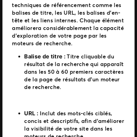
techniques de référencement comme les
balises de titre, les URL, les balises d’en-
tête et les liens internes. Chaque élément
améliorera considérablement la capacité
d’exploration de votre page par les
moteurs de recherche.
Titre cliquable du
Balise de titre :
résultat de la recherche qui apparaît
dans les 50 à 60 premiers caractères
de la page de résultats d’un moteur
de recherche.
Inclut des mots-clés ciblés,
URL :
concis et descriptifs, afin d’améliorer
la visibilité de votre site dans les
moteurs de recherche.