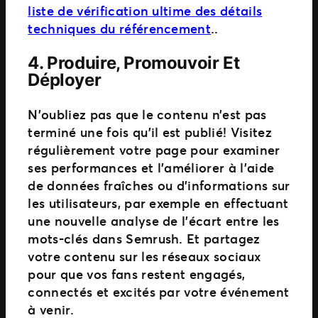
liste de vérification ultime des détails
techniques du référencement
..
4.
Produire, Promouvoir Et
Déployer
N’oubliez pas que le contenu n’est pas
terminé une fois qu’il est publié! Visitez
régulièrement votre page pour examiner
ses performances et l’améliorer à l’aide
de données fraîches ou d’informations sur
les utilisateurs, par exemple en effectuant
une nouvelle analyse de l’écart entre les
mots-clés dans Semrush. Et partagez
votre contenu sur les réseaux sociaux
pour que vos fans restent engagés,
connectés et excités par votre événement
à venir.