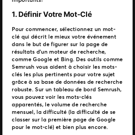
1.
Définir Votre Mot-Clé
Pour commencer, sélectionnez un mot-
clé qui décrit le mieux votre événement
dans le but de figurer sur la page de
résultats d’un moteur de recherche,
comme Google et Bing. Des outils comme
Semrush vous aident à choisir les mots-
clés les plus pertinents pour votre sujet
grâce à sa base de données de recherche
robuste. Sur un tableau de bord Semrush,
vous pouvez voir les mots-clés
apparentés, le volume de recherche
mensuel, la difficulté (la difficulté de se
classer sur la première page de Google
pour le mot-clé) et bien plus encore.