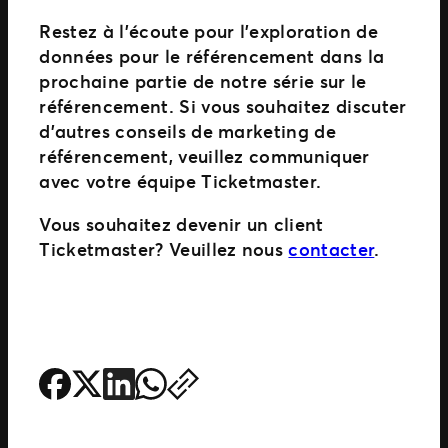
Restez à l’écoute pour l’exploration de
données pour le référencement dans la
prochaine partie de notre série sur le
référencement. Si vous souhaitez discuter
d’autres conseils de marketing de
référencement, veuillez communiquer
avec votre équipe Ticketmaster.
Vous souhaitez devenir un client
Ticketmaster? Veuillez nous
contacter
.